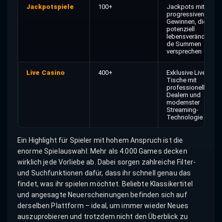
Jackpotspiele
100+
Jackpots mit
progressiven
Gewinnen, die
potenziell
lebensverändern
de Summen
versprechen
Live Casino
400+
Exklusive Live-
Tische mit
professionellen
Dealern und
modernster
Streaming-
Technologie
Ein Highlight für Spieler mit hohem Anspruch ist die
enorme Spielauswahl: Mehr als 4.000 Games decken
wirklich jede Vorliebe ab. Dabei sorgen zahlreiche Filter-
und Suchfunktionen dafür, dass ihr schnell genau das
findet, was ihr spielen möchtet. Beliebte Klassikertitel
und angesagte Neuerscheinungen befinden sich auf
derselben Plattform – ideal, um immer wieder Neues
auszuprobieren und trotzdem nicht den Überblick zu