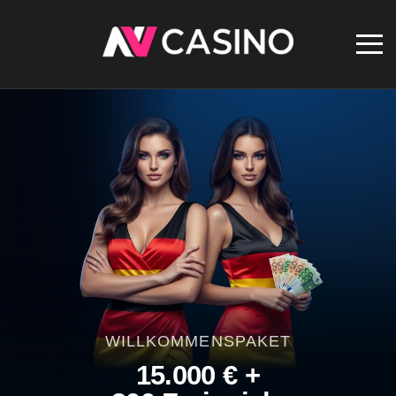
WILLKOMMENSPAKET
15.000 € +