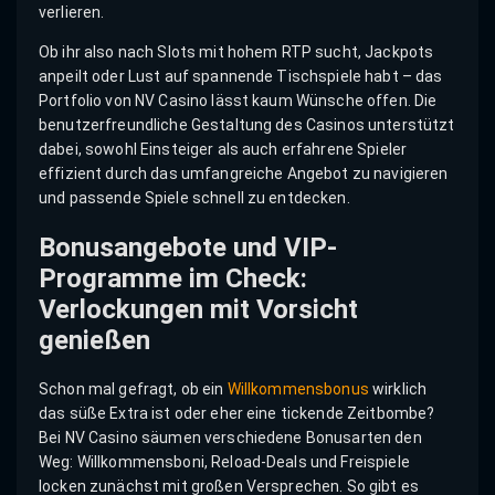
verlieren.
Ob ihr also nach Slots mit hohem RTP sucht, Jackpots
anpeilt oder Lust auf spannende Tischspiele habt – das
Portfolio von NV Casino lässt kaum Wünsche offen. Die
benutzerfreundliche Gestaltung des Casinos unterstützt
dabei, sowohl Einsteiger als auch erfahrene Spieler
effizient durch das umfangreiche Angebot zu navigieren
und passende Spiele schnell zu entdecken.
Bonusangebote und VIP-
Programme im Check:
Verlockungen mit Vorsicht
genießen
Schon mal gefragt, ob ein
Willkommensbonus
wirklich
das süße Extra ist oder eher eine tickende Zeitbombe?
Bei NV Casino säumen verschiedene Bonusarten den
Weg: Willkommensboni, Reload-Deals und Freispiele
locken zunächst mit großen Versprechen. So gibt es