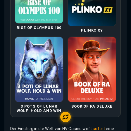
RISE OF OLYMPUS 100
PLINKO XY
3 POTS OF LUNAR
BOOK OF RA DELUXE
WOLF: HOLD AND WIN
Der Einstieg in die Welt von NV Casino wirft
sofort
eine