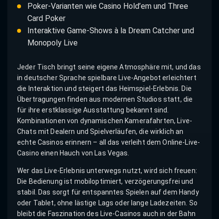
Poker-Varianten wie Casino Hold’em und Three
Card Poker
Interaktive Game-Shows à la Dream Catcher und
Monopoly Live
Jeder Tisch bringt seine eigene Atmosphäre mit, und das
in deutscher Sprache spielbare Live-Angebot erleichtert
die Interaktion und steigert das Heimspiel-Erlebnis. Die
Übertragungen finden aus modernen Studios statt, die
für ihre erstklassige Ausstattung bekannt sind.
Kombinationen von dynamischen Kamerafahrten, Live-
Chats mit Dealern und Spielverläufen, die wirklich an
echte Casinos erinnern – all das verleiht dem Online-Live-
Casino einen Hauch von Las Vegas.
Wer das Live-Erlebnis unterwegs nutzt, wird sich freuen:
Die Bedienung ist mobiloptimiert, verzögerungsfrei und
stabil. Das sorgt für entspanntes Spielen auf dem Handy
oder Tablet, ohne lästige Lags oder lange Ladezeiten. So
bleibt die Faszination des Live-Casinos auch in der Bahn