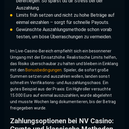
bereitlegen. So sparst du dir Stress bei der
Auszahlung.
Limits früh setzen und nicht zu hohe Beträge auf
einmal einzahlen – sorgt für schnelle Payouts.
Gewünschte Auszahlungsmethode schon vorab
testen, um böse Überraschungen zu vermeiden.
Im Live-Casino-Bereich empfiehlt sich ein besonnener
Umgang mit der Einsatzhöhe. Realistische Limits helfen,
das Risiko überschaubar zu halten und bleiben in Einklang
mit den
Bonusbedingungen
. Spieler, die sofort große
Summen setzen und auszahlen wollen, landen sonst
schnell im Verifikations- und Auszahlungschaos. Ein
gutes Beispiel aus der Praxis: Ein Highroller versuchte
15.000 Euro auf einmal auszuzahlen, wurde abgelehnt
und musste Wochen lang dokumentieren, bis der Betrag
freigegeben wurde.
Zahlungsoptionen bei NV Casino:
Crypto und klassische Methoden