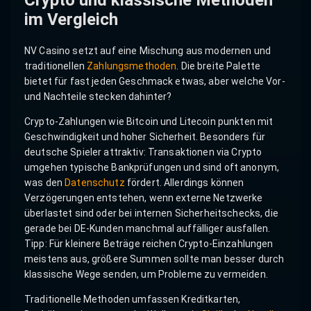
im Vergleich
NV Casino setzt auf eine Mischung aus modernen und
traditionellen
Zahlungsmethoden
. Die breite Palette
bietet für fast jeden Geschmack etwas, aber welche Vor-
und Nachteile stecken dahinter?
Crypto-Zahlungen wie Bitcoin und Litecoin punkten mit
Geschwindigkeit und hoher Sicherheit. Besonders für
deutsche Spieler attraktiv: Transaktionen via Crypto
umgehen typische Bankprüfungen und sind oft anonym,
was den
Datenschutz
fördert. Allerdings können
Verzögerungen entstehen, wenn externe Netzwerke
überlastet sind oder bei internen Sicherheitschecks, die
gerade bei DE-Kunden manchmal auffälliger ausfallen.
Tipp: Für kleinere Beträge reichen Crypto-Einzahlungen
meistens aus, größere Summen sollte man besser durch
klassische Wege senden, um Probleme zu vermeiden.
Traditionelle Methoden umfassen Kreditkarten,