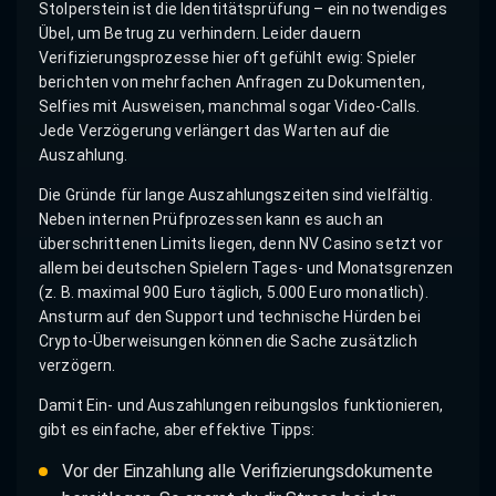
Stolperstein ist die Identitätsprüfung – ein notwendiges
Übel, um Betrug zu verhindern. Leider dauern
Verifizierungsprozesse hier oft gefühlt ewig: Spieler
berichten von mehrfachen Anfragen zu Dokumenten,
Selfies mit Ausweisen, manchmal sogar Video-Calls.
Jede Verzögerung verlängert das Warten auf die
Auszahlung.
Die Gründe für lange Auszahlungszeiten sind vielfältig.
Neben internen Prüfprozessen kann es auch an
überschrittenen Limits liegen, denn NV Casino setzt vor
allem bei deutschen Spielern Tages- und Monatsgrenzen
(z. B. maximal 900 Euro täglich, 5.000 Euro monatlich).
Ansturm auf den Support und technische Hürden bei
Crypto-Überweisungen können die Sache zusätzlich
verzögern.
Damit Ein- und Auszahlungen reibungslos funktionieren,
gibt es einfache, aber effektive Tipps:
Vor der Einzahlung alle Verifizierungsdokumente