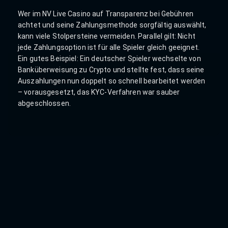
Wer im NV Live Casino auf Transparenz bei Gebühren
achtet und seine Zahlungsmethode sorgfältig auswählt,
kann viele Stolpersteine vermeiden. Parallel gilt: Nicht
jede Zahlungsoption ist für alle Spieler gleich geeignet.
Ein gutes Beispiel: Ein deutscher Spieler wechselte von
Banküberweisung zu Crypto und stellte fest, dass seine
Auszahlungen nun doppelt so schnell bearbeitet werden
– vorausgesetzt, das KYC-Verfahren war sauber
abgeschlossen.