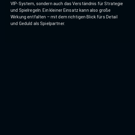
VIP-System, sondern auch das Verständnis für Strategie
und Spielregeln. Ein kleiner Einsatz kann also große
Wirkung entfalten – mit dem richtigen Blick fürs Detail
und Geduld als Spielpartner.