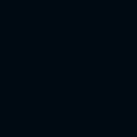
Support