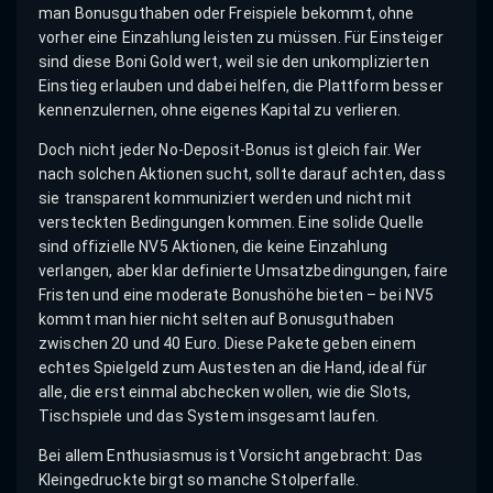
man Bonusguthaben oder Freispiele bekommt, ohne
vorher eine Einzahlung leisten zu müssen. Für Einsteiger
sind diese Boni Gold wert, weil sie den unkomplizierten
Einstieg erlauben und dabei helfen, die Plattform besser
kennenzulernen, ohne eigenes Kapital zu verlieren.
Doch nicht jeder No-Deposit-Bonus ist gleich fair. Wer
nach solchen Aktionen sucht, sollte darauf achten, dass
sie transparent kommuniziert werden und nicht mit
versteckten Bedingungen kommen. Eine solide Quelle
sind offizielle NV5 Aktionen, die keine Einzahlung
verlangen, aber klar definierte Umsatzbedingungen, faire
Fristen und eine moderate Bonushöhe bieten – bei NV5
kommt man hier nicht selten auf Bonusguthaben
zwischen 20 und 40 Euro. Diese Pakete geben einem
echtes Spielgeld zum Austesten an die Hand, ideal für
alle, die erst einmal abchecken wollen, wie die Slots,
Tischspiele und das System insgesamt laufen.
Bei allem Enthusiasmus ist Vorsicht angebracht: Das
Kleingedruckte birgt so manche Stolperfalle.