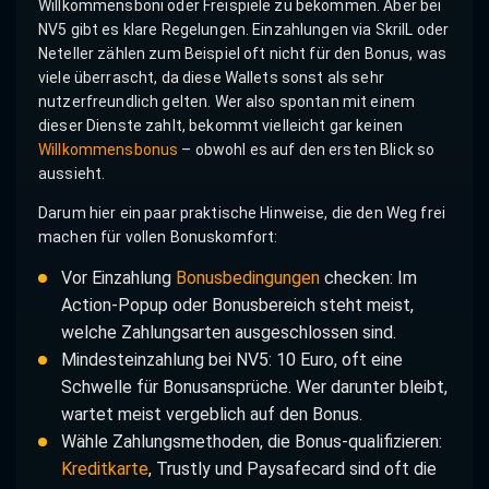
Willkommensboni oder Freispiele zu bekommen. Aber bei
NV5 gibt es klare Regelungen. Einzahlungen via SkrilL oder
Neteller zählen zum Beispiel oft nicht für den Bonus, was
viele überrascht, da diese Wallets sonst als sehr
nutzerfreundlich gelten. Wer also spontan mit einem
dieser Dienste zahlt, bekommt vielleicht gar keinen
Willkommensbonus
– obwohl es auf den ersten Blick so
aussieht.
Darum hier ein paar praktische Hinweise, die den Weg frei
machen für vollen Bonuskomfort:
Vor Einzahlung
Bonusbedingungen
checken: Im
Action-Popup oder Bonusbereich steht meist,
welche Zahlungsarten ausgeschlossen sind.
Mindesteinzahlung bei NV5: 10 Euro, oft eine
Schwelle für Bonusansprüche. Wer darunter bleibt,
wartet meist vergeblich auf den Bonus.
Wähle Zahlungsmethoden, die Bonus-qualifizieren:
Kreditkarte
, Trustly und Paysafecard sind oft die