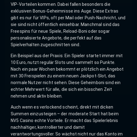
VIP-Vorteilen kommen. Dabei fallen besonders die
exklusiven Bonus-Geheimnisse ins Auge. Diese Extras
gibt es nur für VIPs, oft per Mail oder Push-Nachricht, und
sie sind nicht öffentlich einsehbar. Manchmal sind das
Freespins für neue Spiele, Reload-Boni oder sogar
personalisierte Angebote, die perfekt auf das
Spielverhalten zugeschnitten sind.
Ein Beispiel aus der Praxis: Ein Spieler startet immer mit
10 Euro, nutzt regulär Slots und sammelt so Punkte.
Nach ein paar Wochen bekommt er plötzlich ein Angebot
mit 30 Freispielen zu einem neuen Jackpot-Slot, das
normale Nutzer nicht sehen. Diese Geheimboni sind ein
echter Mehrwert für alle, die sich ein bisschen Zeit
nehmen und aktiv bleiben.
Auch wenn es verlockend scheint, direkt mit dicken
Summen einzusteigen – der moderate Start hat beim
NV5 Casino echte Vorteile. Er macht das Spielerlebnis
nachhaltiger, kontrollierter und damit
verantwortungsvoller. So wächst nicht nur das Konto im