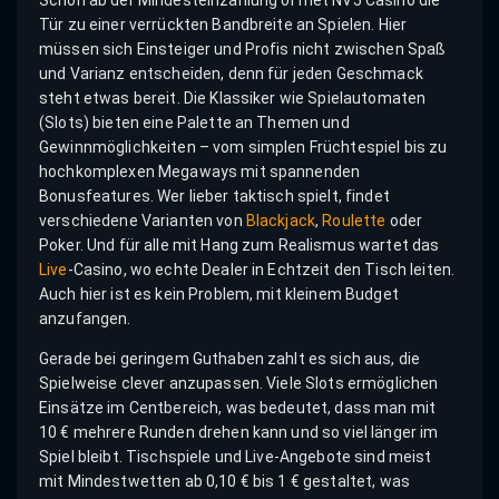
Schon ab der Mindesteinzahlung öffnet NV5 Casino die
Tür zu einer verrückten Bandbreite an Spielen. Hier
müssen sich Einsteiger und Profis nicht zwischen Spaß
und Varianz entscheiden, denn für jeden Geschmack
steht etwas bereit. Die Klassiker wie Spielautomaten
(Slots) bieten eine Palette an Themen und
Gewinnmöglichkeiten – vom simplen Früchtespiel bis zu
hochkomplexen Megaways mit spannenden
Bonusfeatures. Wer lieber taktisch spielt, findet
verschiedene Varianten von
Blackjack
,
Roulette
oder
Poker. Und für alle mit Hang zum Realismus wartet das
Live
-Casino, wo echte Dealer in Echtzeit den Tisch leiten.
Auch hier ist es kein Problem, mit kleinem Budget
anzufangen.
Gerade bei geringem Guthaben zahlt es sich aus, die
Spielweise clever anzupassen. Viele Slots ermöglichen
Einsätze im Centbereich, was bedeutet, dass man mit
10 € mehrere Runden drehen kann und so viel länger im
Spiel bleibt. Tischspiele und Live-Angebote sind meist
mit Mindestwetten ab 0,10 € bis 1 € gestaltet, was