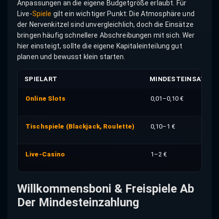
Anpassungen an die eigene Budgetgröße erlaubt. Für
Live-
Spiele
gilt ein wichtiger Punkt: Die Atmosphäre und
der Nervenkitzel sind unvergleichlich, doch die Einsätze
bringen häufig schnellere Abschreibungen mit sich. Wer
hier einsteigt, sollte die eigene Kapitaleinteilung gut
planen und bewusst klein starten.
SPIELART
MINDESTEINSATZ
Online Slots
0,01–0,10 €
Tischspiele (Blackjack, Roulette)
0,10–1 €
Live-Casino
1–2 €
Willkommensboni & Freispiele Ab
Der Mindesteinzahlung