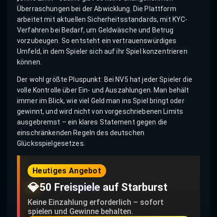
Überraschungen bei der Abwicklung. Die Plattform
arbeitet mit aktuellen Sicherheitsstandards, mit KYC-
Verfahren bei Bedarf, um Geldwäsche und Betrug
vorzubeugen. So entsteht ein vertrauenswürdiges
Umfeld, in dem Spieler sich auf ihr Spiel konzentrieren
können.
Der wohl größte Pluspunkt: Bei NV5 hat jeder Spieler die
volle Kontrolle über Ein- und Auszahlungen. Man behält
immer im Blick, wie viel Geld man ins Spiel bringt oder
gewinnt, und wird nicht von vorgeschriebenen Limits
ausgebremst – ein klares Statement gegen die
einschränkenden Regeln des deutschen
Glücksspielgesetzes.
Heutiges Angebot
💎
50 Freispiele auf Starburst
Keine Einzahlung erforderlich – sofort
spielen und Gewinne behalten.