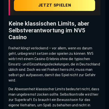
JETZT SPIELEN
Keine klassischen Limits, aber
Selbstverantwortung im NV5
Casino
Freiheit klingt verlockend – vor allem, wenn es darum
geht, unbegrenzt setzen oder spielen zu können. NV5
wirbt mit einem Casino-Erlebnis ohne die typischen
Einsatz- und Einzahlungsdeckelungen, die in Deutschland
üblich sind. Doch wo viel Freiheit herrscht, muss man
selbst gut aufpassen, damit das Spiel nicht zur Gefahr
wird.
Die Abwesenheit klassischer Limits bedeutet nicht, dass
man ungebremst zocken sollte. Selbstkontrolle wird hier
zur Superkraft. Es braucht ein Bewusstsein für das
eigene Verhalten, um Spaß zu behalten und nicht in