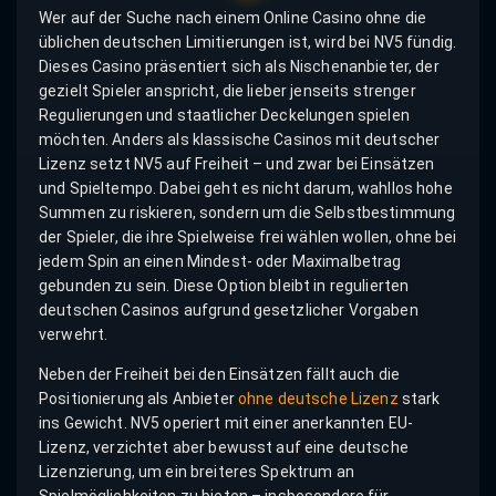
Wer auf der Suche nach einem Online Casino ohne die
üblichen deutschen Limitierungen ist, wird bei NV5 fündig.
Dieses Casino präsentiert sich als Nischenanbieter, der
gezielt Spieler anspricht, die lieber jenseits strenger
Regulierungen und staatlicher Deckelungen spielen
möchten. Anders als klassische Casinos mit deutscher
Lizenz setzt NV5 auf Freiheit – und zwar bei Einsätzen
und Spieltempo. Dabei geht es nicht darum, wahllos hohe
Summen zu riskieren, sondern um die Selbstbestimmung
der Spieler, die ihre Spielweise frei wählen wollen, ohne bei
jedem Spin an einen Mindest- oder Maximalbetrag
gebunden zu sein. Diese Option bleibt in regulierten
deutschen Casinos aufgrund gesetzlicher Vorgaben
verwehrt.
Neben der Freiheit bei den Einsätzen fällt auch die
Positionierung als Anbieter
ohne deutsche Lizenz
stark
ins Gewicht. NV5 operiert mit einer anerkannten EU-
Lizenz, verzichtet aber bewusst auf eine deutsche
Lizenzierung, um ein breiteres Spektrum an