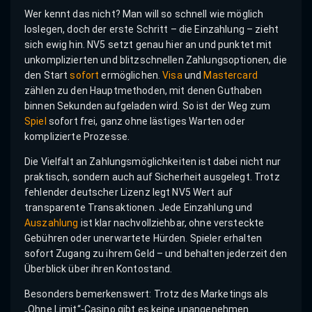
Wer kennt das nicht? Man will so schnell wie möglich
loslegen, doch der erste Schritt – die Einzahlung – zieht
sich ewig hin. NV5 setzt genau hier an und punktet mit
unkomplizierten und blitzschnellen Zahlungsoptionen, die
den Start
sofort
ermöglichen.
Visa
und
Mastercard
zählen zu den Hauptmethoden, mit denen Guthaben
binnen Sekunden aufgeladen wird. So ist der Weg zum
Spiel
sofort frei, ganz ohne lästiges Warten oder
komplizierte Prozesse.
Die Vielfalt an Zahlungsmöglichkeiten ist dabei nicht nur
praktisch, sondern auch auf Sicherheit ausgelegt. Trotz
fehlender deutscher Lizenz legt NV5 Wert auf
transparente Transaktionen. Jede Einzahlung und
Auszahlung
ist klar nachvollziehbar, ohne versteckte
Gebühren oder unerwartete Hürden. Spieler erhalten
sofort Zugang zu ihrem Geld – und behalten jederzeit den
Überblick über ihren Kontostand.
Besonders bemerkenswert: Trotz des Marketings als
„Ohne Limit“-Casino gibt es keine unangenehmen