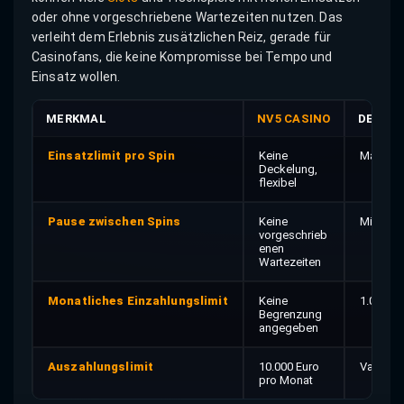
oder ohne vorgeschriebene Wartezeiten nutzen. Das
verleiht dem Erlebnis zusätzlichen Reiz, gerade für
Casinofans, die keine Kompromisse bei Tempo und
Einsatz wollen.
MERKMAL
NV5 CASINO
DEUTSC
Einsatzlimit pro Spin
Keine
Maximal
Deckelung,
flexibel
Pause zwischen Spins
Keine
Mindest
vorgeschrieb
enen
Wartezeiten
Monatliches Einzahlungslimit
Keine
1.000 Eu
Begrenzung
angegeben
Auszahlungslimit
10.000 Euro
Variiert,
pro Monat