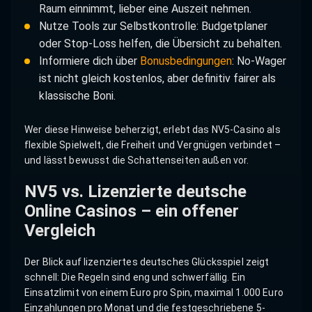
Raum einnimmt, lieber eine Auszeit nehmen.
Nutze Tools zur Selbstkontrolle: Budgetplaner
oder Stop-Loss helfen, die Übersicht zu behalten.
Informiere dich über
Bonusbedingungen
: No-Wager
ist nicht gleich kostenlos, aber definitiv fairer als
klassische Boni.
Wer diese Hinweise beherzigt, erlebt das NV5-Casino als
flexible Spielwelt, die Freiheit und Vergnügen verbindet –
und lässt bewusst die Schattenseiten außen vor.
NV5 vs. Lizenzierte deutsche
Online Casinos – ein offener
Vergleich
Der Blick auf lizenziertes deutsches Glücksspiel zeigt
schnell: Die Regeln sind eng und schwerfällig. Ein
Einsatzlimit von einem Euro pro Spin, maximal 1.000 Euro
Einzahlungen pro Monat und die festgeschriebene 5-