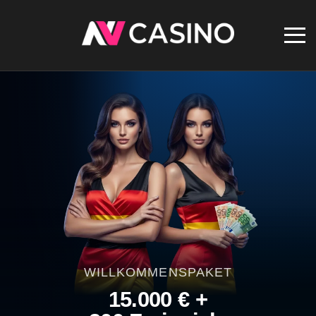
WILLKOMMENSPAKET
15.000 € +