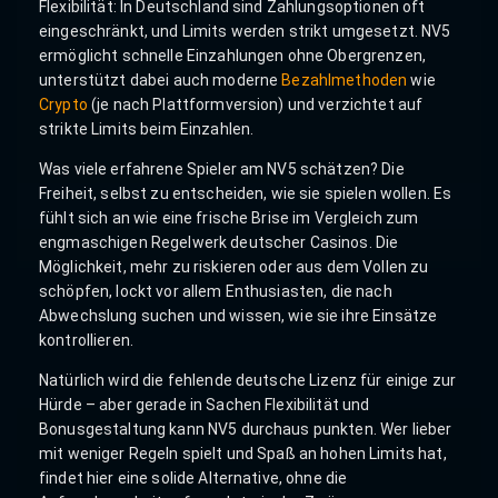
Flexibilität: In Deutschland sind Zahlungsoptionen oft
eingeschränkt, und Limits werden strikt umgesetzt. NV5
ermöglicht schnelle Einzahlungen ohne Obergrenzen,
unterstützt dabei auch moderne
Bezahlmethoden
wie
Crypto
(je nach Plattformversion) und verzichtet auf
strikte Limits beim Einzahlen.
Was viele erfahrene Spieler am NV5 schätzen? Die
Freiheit, selbst zu entscheiden, wie sie spielen wollen. Es
fühlt sich an wie eine frische Brise im Vergleich zum
engmaschigen Regelwerk deutscher Casinos. Die
Möglichkeit, mehr zu riskieren oder aus dem Vollen zu
schöpfen, lockt vor allem Enthusiasten, die nach
Abwechslung suchen und wissen, wie sie ihre Einsätze
kontrollieren.
Natürlich wird die fehlende deutsche Lizenz für einige zur
Hürde – aber gerade in Sachen Flexibilität und
Bonusgestaltung kann NV5 durchaus punkten. Wer lieber
mit weniger Regeln spielt und Spaß an hohen Limits hat,
findet hier eine solide Alternative, ohne die